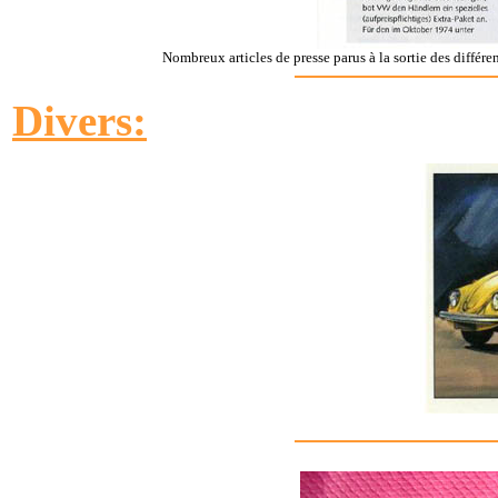
Nombreux articles de presse parus à la sortie des différ
Divers: