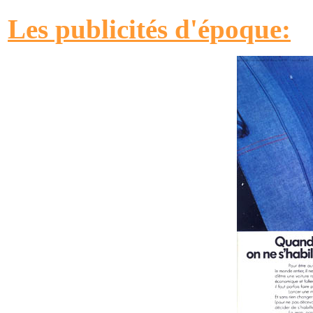
Les publicités d'époque: