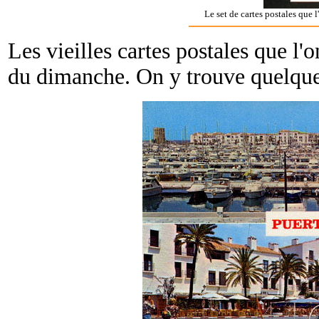
Le set de cartes postales que l
Les vieilles cartes postales que l'
du dimanche. On y trouve quelques