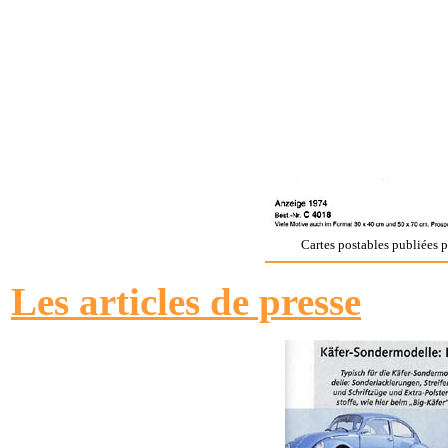
Cartes postables publiées p
Les articles de presse