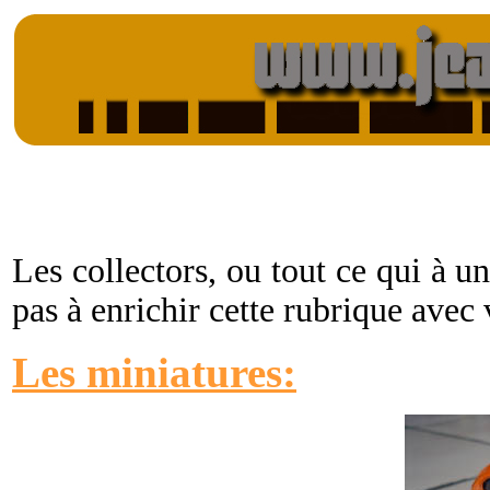
Les collectors, ou tout ce qui à u
pas à enrichir cette rubrique avec 
Les miniatures: