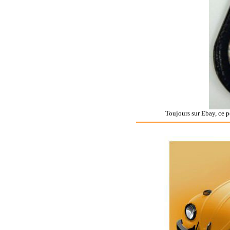
Toujours sur Ebay, ce po