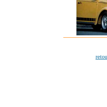
retou