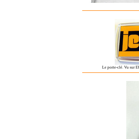
Le porte-clé. Vu sur E