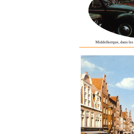
Middelkerque, dans les 