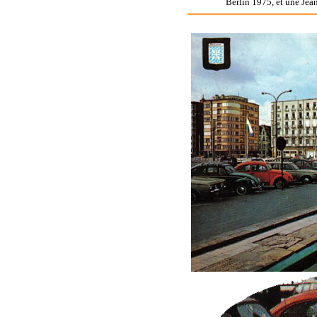
Berlin 1975, et une Jean